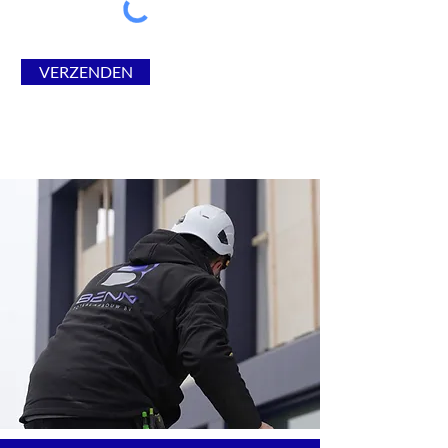
VERZENDEN