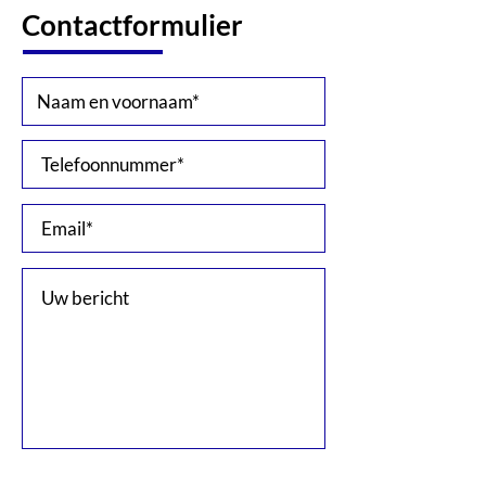
Contactformulier